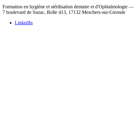
Formation en hygiène et stérilisation dentaire et d'Ophtalmologie —
7 boulevard de Suzac, Boîte 413, 17132 Meschers-sur-Gironde
LinkedIn