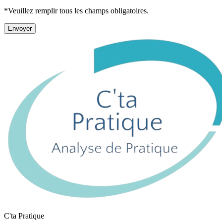
*Veuillez remplir tous les champs obligatoires.
Envoyer
C'ta Pratique