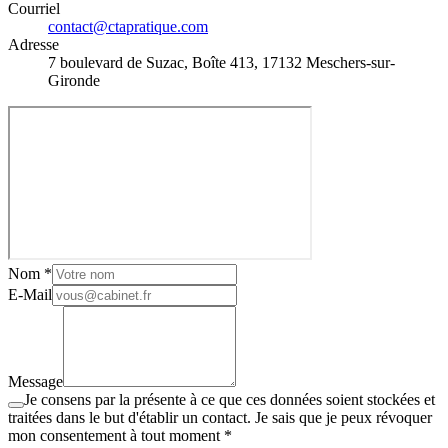
Courriel
contact@ctapratique.com
Adresse
7 boulevard de Suzac, Boîte 413, 17132 Meschers-sur-
Gironde
Nom *
E-Mail
Message
Je consens par la présente à ce que ces données soient stockées et
traitées dans le but d'établir un contact. Je sais que je peux révoquer
mon consentement à tout moment *