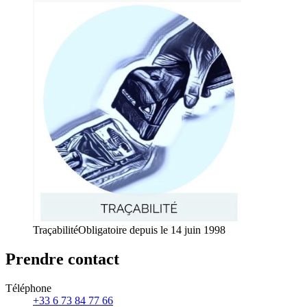
Traçabilité
Obligatoire depuis le 14 juin 1998
Prendre contact
Téléphone
+33 6 73 84 77 66