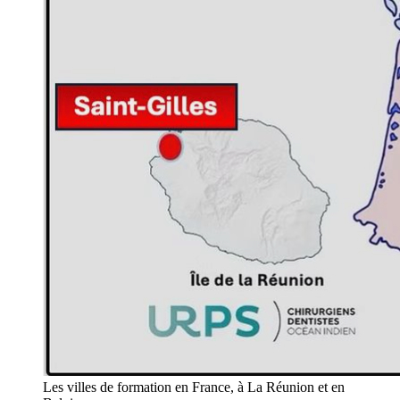
Les villes de formation en France, à La Réunion et en