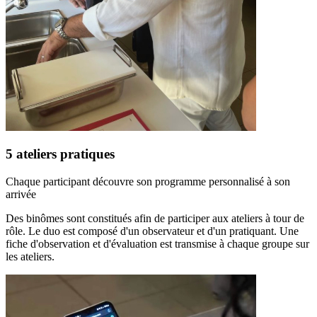
5 ateliers pratiques
Chaque participant découvre son programme personnalisé à son
arrivée
Des binômes sont constitués afin de participer aux ateliers à tour de
rôle. Le duo est composé d'un observateur et d'un pratiquant. Une
fiche d'observation et d'évaluation est transmise à chaque groupe sur
les ateliers.