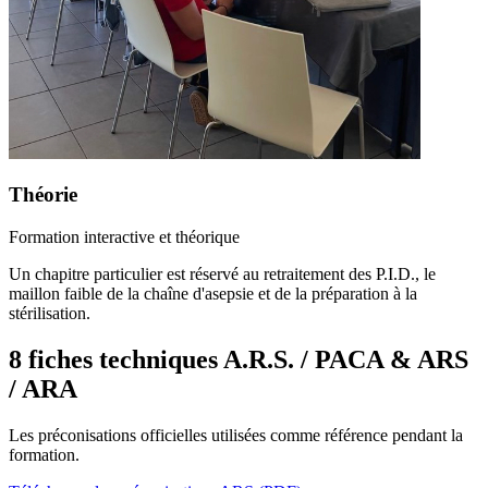
Théorie
Formation interactive et théorique
Un chapitre particulier est réservé au retraitement des P.I.D., le
maillon faible de la chaîne d'asepsie et de la préparation à la
stérilisation.
8 fiches techniques A.R.S. / PACA & ARS
/ ARA
Les préconisations officielles utilisées comme référence pendant la
formation.