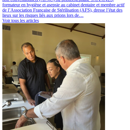
formateur en hygiène et asepsie au cabinet dentaire et membre actif
de l’Association Française de Stérilisation (AFS), dresse l’état des
lieux sur les risques liés aux prions lors de
…
Voir tous les articles