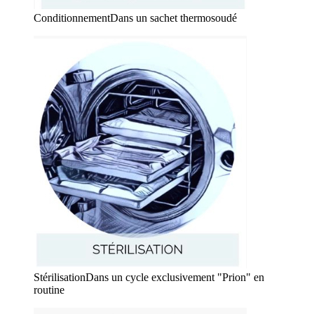
Conditionnement
Dans un sachet thermosoudé
Stérilisation
Dans un cycle exclusivement "Prion" en
routine