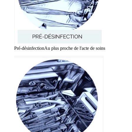
Pré-désinfection
Au plus proche de l'acte de soins