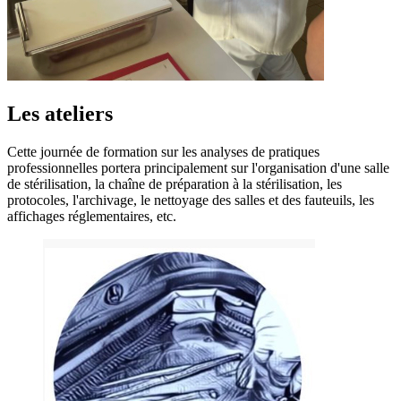
Les ateliers
Cette journée de formation sur les analyses de pratiques
professionnelles portera principalement sur l'organisation d'une salle
de stérilisation, la chaîne de préparation à la stérilisation, les
protocoles, l'archivage, le nettoyage des salles et des fauteuils, les
affichages réglementaires, etc.