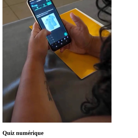
Quiz numérique