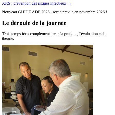
ARS : prévention des risques infectieux →
Nouveau GUIDE ADF 2026 : sortie prévue en novembre 2026 !
Le déroulé de la journée
Trois temps forts complémentaires : la pratique, l'évaluation et la
théorie.