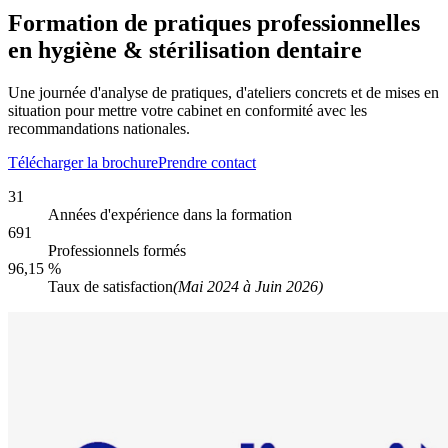
Formation de pratiques professionnelles
en hygiène & stérilisation dentaire
Une journée d'analyse de pratiques, d'ateliers concrets et de mises en
situation pour mettre votre cabinet en conformité avec les
recommandations nationales.
Télécharger la brochure
Prendre contact
31
Années d'expérience dans la formation
691
Professionnels formés
96,15 %
Taux de satisfaction
(Mai 2024 à Juin 2026)