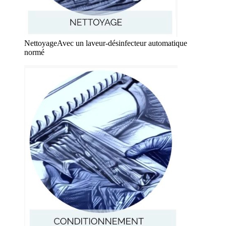
Nettoyage
Avec un laveur-désinfecteur automatique
normé