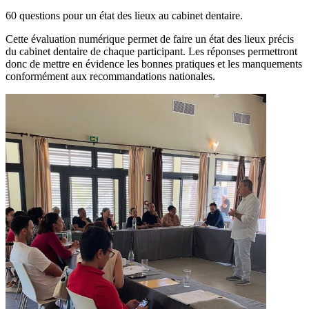
60 questions pour un état des lieux au cabinet dentaire.
Cette évaluation numérique permet de faire un état des lieux précis
du cabinet dentaire de chaque participant. Les réponses permettront
donc de mettre en évidence les bonnes pratiques et les manquements
conformément aux recommandations nationales.