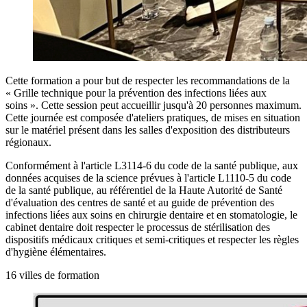
Cette formation a pour but de respecter les recommandations de la
« Grille technique pour la prévention des infections liées aux
soins ». Cette session peut accueillir jusqu'à 20 personnes maximum.
Cette journée est composée d'ateliers pratiques, de mises en situation
sur le matériel présent dans les salles d'exposition des distributeurs
régionaux.
Conformément à l'article L3114-6 du code de la santé publique, aux
données acquises de la science prévues à l'article L1110-5 du code
de la santé publique, au référentiel de la Haute Autorité de Santé
d'évaluation des centres de santé et au guide de prévention des
infections liées aux soins en chirurgie dentaire et en stomatologie, le
cabinet dentaire doit respecter le processus de stérilisation des
dispositifs médicaux critiques et semi-critiques et respecter les règles
d'hygiène élémentaires.
16 villes de formation